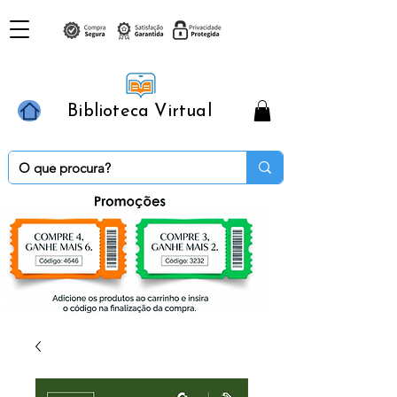
Biblioteca Virtual