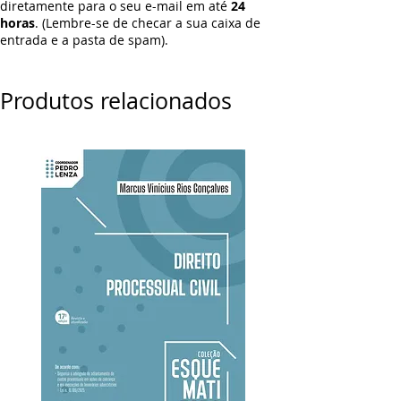
diretamente para o seu e-mail em até
24
horas
. (Lembre-se de checar a sua caixa de
entrada e a pasta de spam).
Produtos relacionados