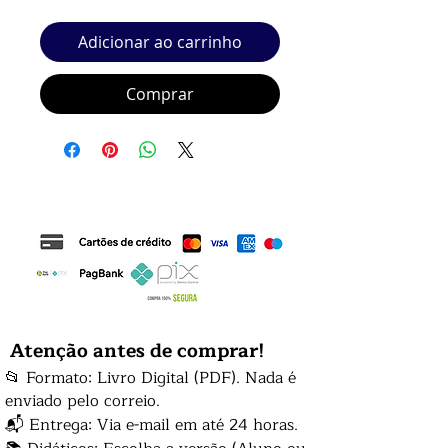
normal
promocional
Adicionar ao carrinho
Comprar
Atenção antes de comprar!
📂 Formato: Livro Digital (PDF). Nada é
enviado pelo correio.
📬 Entrega: Via e-mail em até 24 horas.