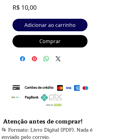
Preço
R$ 10,00
Adicionar ao carrinho
Comprar
Atenção antes de comprar!
📂 Formato: Livro Digital (PDF). Nada é
enviado pelo correio.