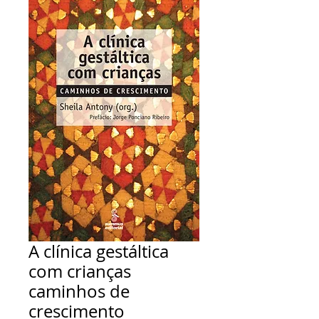
A clínica gestáltica
com crianças
caminhos de
crescimento