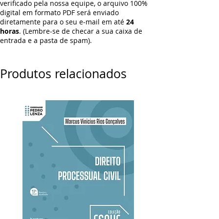
verificado pela nossa equipe, o arquivo 100%
digital em formato PDF será enviado
diretamente para o seu e-mail em até
24
horas
. (Lembre-se de checar a sua caixa de
entrada e a pasta de spam).
Produtos relacionados