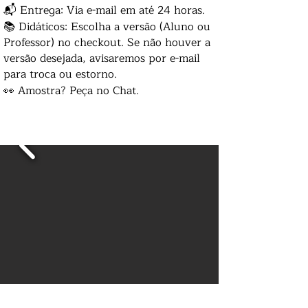
📬 Entrega: Via e-mail em até 24 horas.
📚 Didáticos: Escolha a versão (Aluno ou
Professor) no checkout. Se não houver a
versão desejada, avisaremos por e-mail
para troca ou estorno.
👀 Amostra? Peça no Chat.