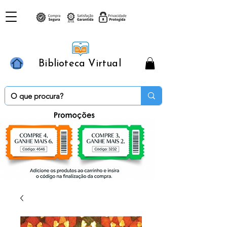
Biblioteca Virtual