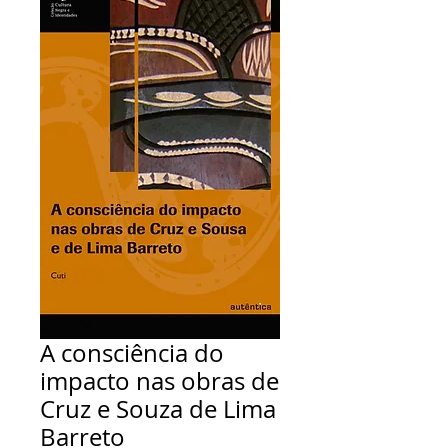
A consciência do
impacto nas obras de
Cruz e Souza de Lima
Barreto