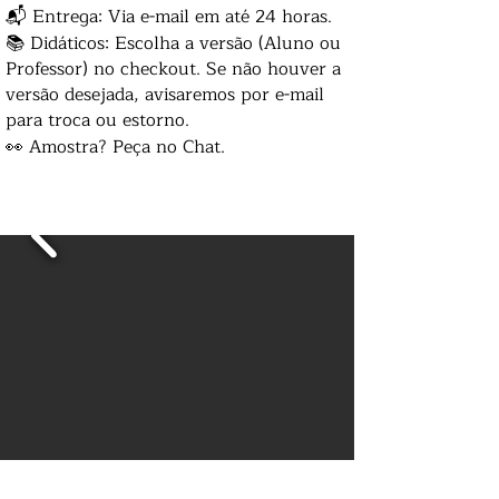
📬 Entrega: Via e-mail em até 24 horas.
📚 Didáticos: Escolha a versão (Aluno ou
Professor) no checkout. Se não houver a
versão desejada, avisaremos por e-mail
para troca ou estorno.
👀 Amostra? Peça no Chat.