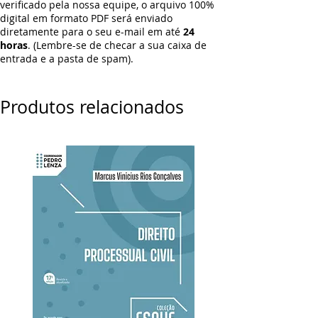
verificado pela nossa equipe, o arquivo 100%
digital em formato PDF será enviado
diretamente para o seu e-mail em até
24
horas
. (Lembre-se de checar a sua caixa de
entrada e a pasta de spam).
Produtos relacionados