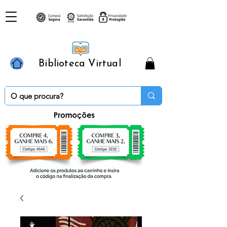
Biblioteca Virtual