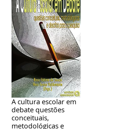
A cultura escolar em
debate questões
conceituais,
metodológicas e