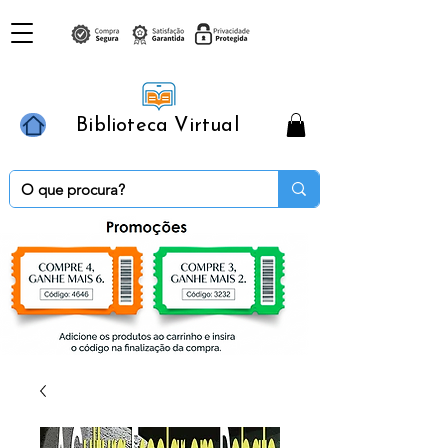
Biblioteca Virtual