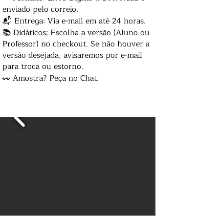
enviado pelo correio.
📬 Entrega: Via e-mail em até 24 horas.
📚 Didáticos: Escolha a versão (Aluno ou
Professor) no checkout. Se não houver a
versão desejada, avisaremos por e-mail
para troca ou estorno.
👀 Amostra? Peça no Chat.