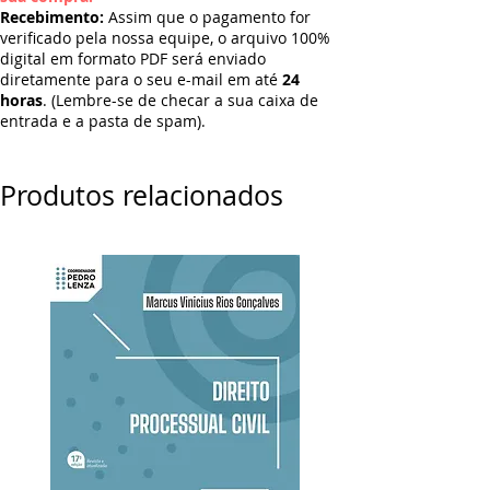
Recebimento:
Assim que o pagamento for
verificado pela nossa equipe, o arquivo 100%
digital em formato PDF será enviado
diretamente para o seu e-mail em até
24
horas
. (Lembre-se de checar a sua caixa de
entrada e a pasta de spam).
Produtos relacionados