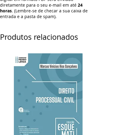
diretamente para o seu e-mail em até
24
horas
. (Lembre-se de checar a sua caixa de
entrada e a pasta de spam).
Produtos relacionados