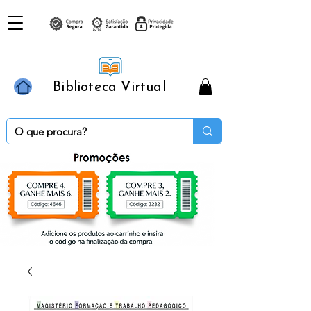
Biblioteca Virtual