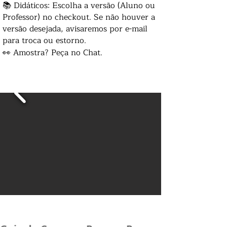
📚 Didáticos: Escolha a versão (Aluno ou
Professor) no checkout. Se não houver a
versão desejada, avisaremos por e-mail
para troca ou estorno.
👀 Amostra? Peça no Chat.