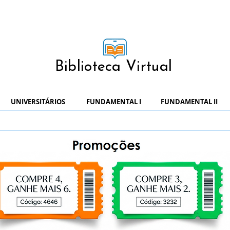
Biblioteca Virtual
UNIVERSITÁRIOS
FUNDAMENTAL I
FUNDAMENTAL II