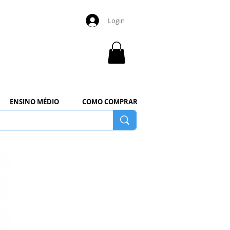
Login
ENSINO MÉDIO
COMO COMPRAR