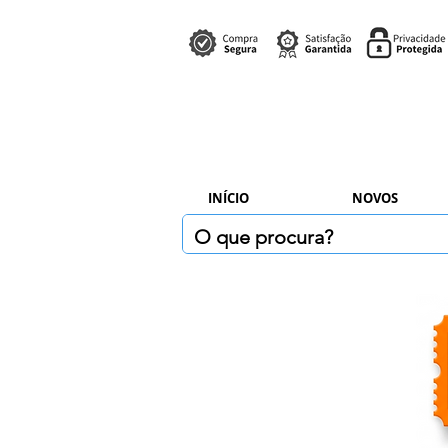
INÍCIO
NOVOS