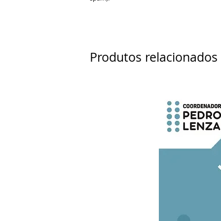
Produtos relacionados