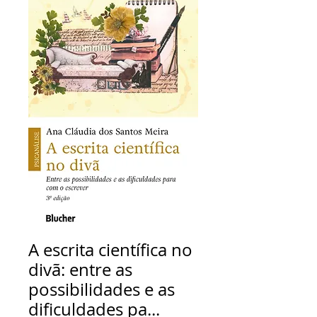
A escrita científica no
divã: entre as
possibilidades e as
dificuldades pa...