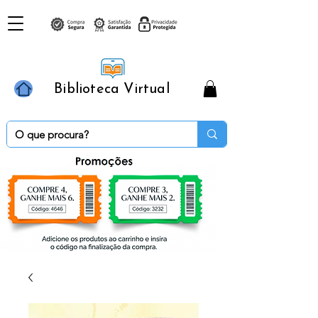
Biblioteca Virtual