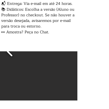
📬 Entrega: Via e-mail em até 24 horas.
📚 Didáticos: Escolha a versão (Aluno ou
Professor) no checkout. Se não houver a
versão desejada, avisaremos por e-mail
para troca ou estorno.
👀 Amostra? Peça no Chat.