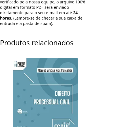
verificado pela nossa equipe, o arquivo 100%
digital em formato PDF será enviado
diretamente para o seu e-mail em até
24
horas
. (Lembre-se de checar a sua caixa de
entrada e a pasta de spam).
Produtos relacionados