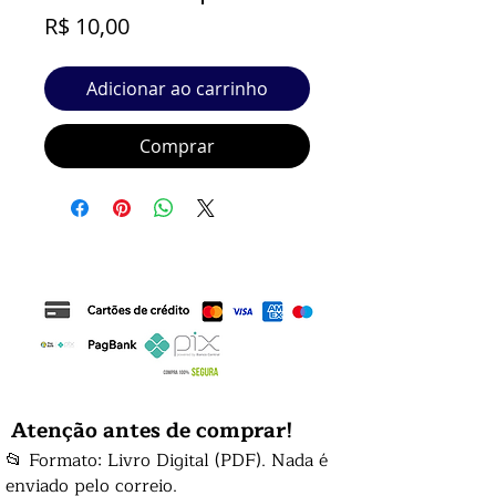
Preço
R$ 10,00
Adicionar ao carrinho
Comprar
Atenção antes de comprar!
📂 Formato: Livro Digital (PDF). Nada é
enviado pelo correio.