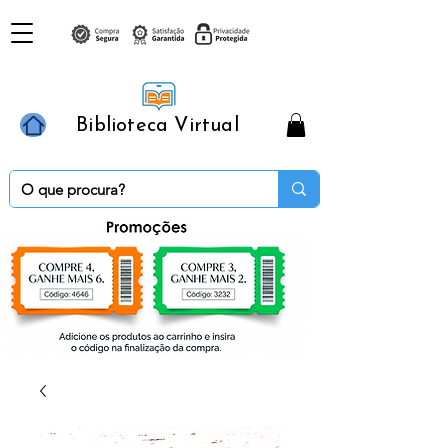
Biblioteca Virtual