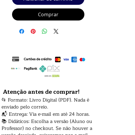
Comprar
Atenção antes de comprar!
📂 Formato: Livro Digital (PDF). Nada é
enviado pelo correio.
📬 Entrega: Via e-mail em até 24 horas.
📚 Didáticos: Escolha a versão (Aluno ou
Professor) no checkout. Se não houver a