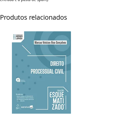
Produtos relacionados