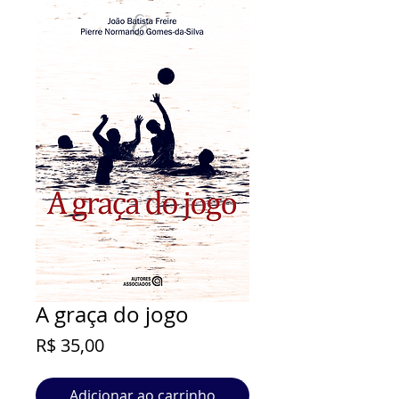
A graça do jogo
Preço
R$ 35,00
Adicionar ao carrinho