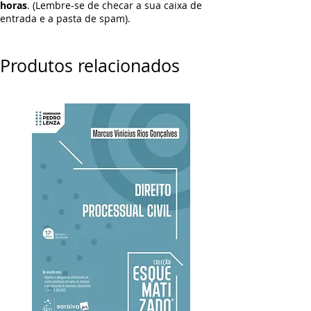
horas
. (Lembre-se de checar a sua caixa de
entrada e a pasta de spam).
Produtos relacionados