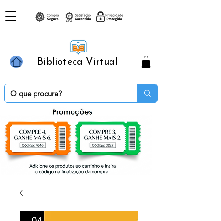
Biblioteca Virtual