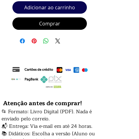
Adicionar ao carrinho
Comprar
Atenção antes de comprar!
📂 Formato: Livro Digital (PDF). Nada é
enviado pelo correio.
📬 Entrega: Via e-mail em até 24 horas.
📚 Didáticos: Escolha a versão (Aluno ou