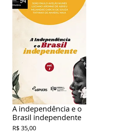
A independência e o
Brasil independente
Preço
R$ 35,00