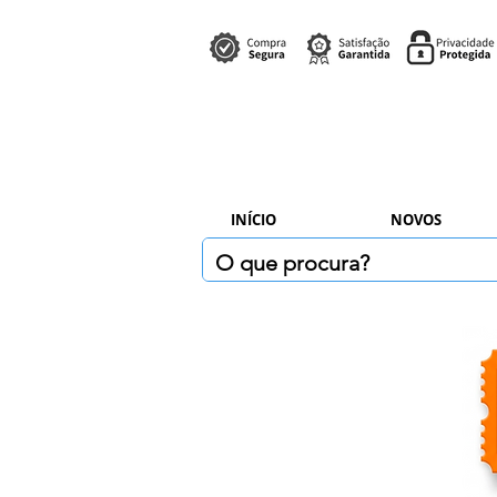
INÍCIO
NOVOS