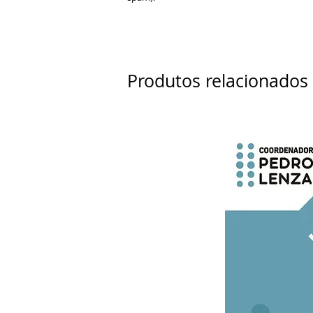
Produtos relacionados