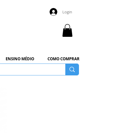
Login
ENSINO MÉDIO
COMO COMPRAR