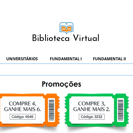
Biblioteca Virtual
UNIVERSITÁRIOS
FUNDAMENTAL I
FUNDAMENTAL II