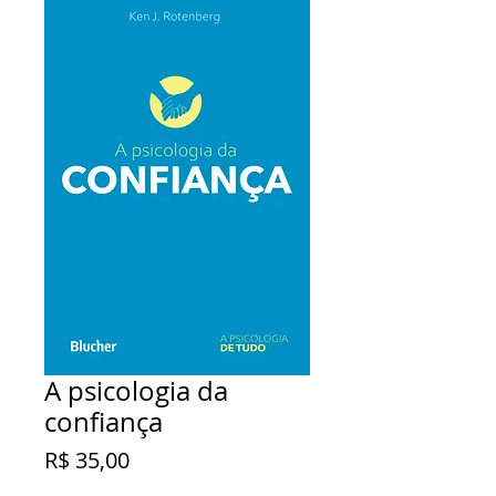
A psicologia da
confiança
Preço
R$ 35,00