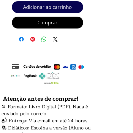
Adicionar ao carrinho
Comprar
Atenção antes de comprar!
📂 Formato: Livro Digital (PDF). Nada é
enviado pelo correio.
📬 Entrega: Via e-mail em até 24 horas.
📚 Didáticos: Escolha a versão (Aluno ou