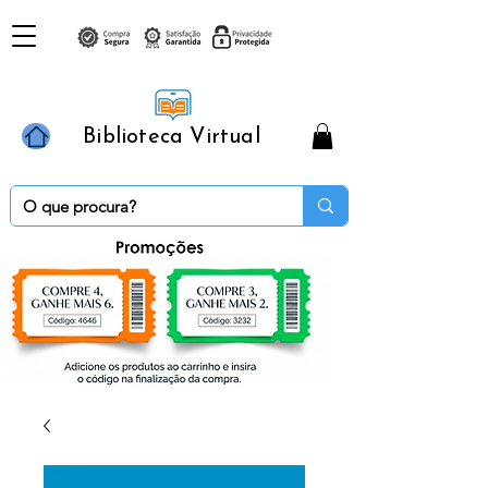
Biblioteca Virtual