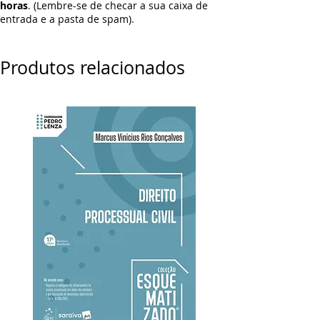
horas
. (Lembre-se de checar a sua caixa de
entrada e a pasta de spam).
Produtos relacionados