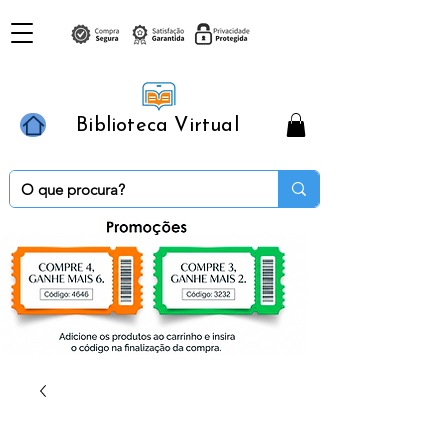
Biblioteca Virtual