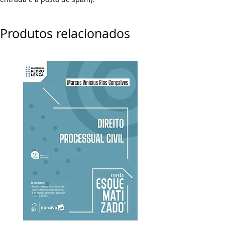
Produtos relacionados