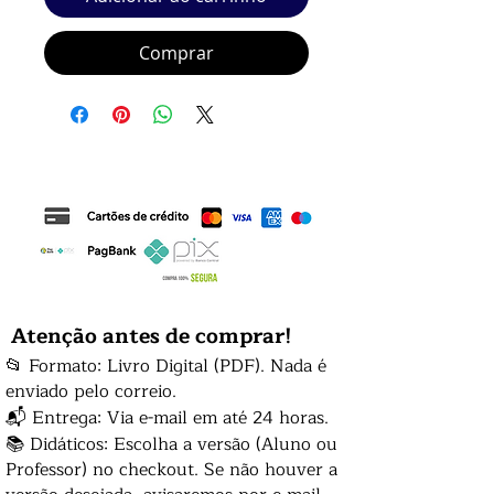
Comprar
Atenção antes de comprar!
📂 Formato: Livro Digital (PDF). Nada é
enviado pelo correio.
📬 Entrega: Via e-mail em até 24 horas.
📚 Didáticos: Escolha a versão (Aluno ou
Professor) no checkout. Se não houver a