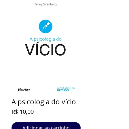
A psicologia do vício
Preço
R$ 10,00
Adicionar ao carrinho