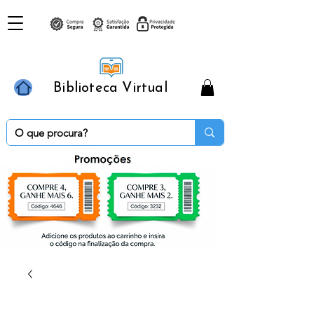
Biblioteca Virtual