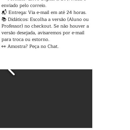
enviado pelo correio.
📬 Entrega: Via e-mail em até 24 horas.
📚 Didáticos: Escolha a versão (Aluno ou
Professor) no checkout. Se não houver a
versão desejada, avisaremos por e-mail
para troca ou estorno.
👀 Amostra? Peça no Chat.