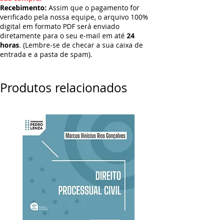
Recebimento:
Assim que o pagamento for
verificado pela nossa equipe, o arquivo 100%
digital em formato PDF será enviado
diretamente para o seu e-mail em até
24
horas
. (Lembre-se de checar a sua caixa de
entrada e a pasta de spam).
Produtos relacionados