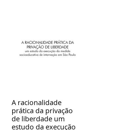
A racionalidade
prática da privação
de liberdade um
estudo da execução