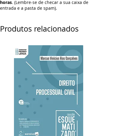
horas
. (Lembre-se de checar a sua caixa de
entrada e a pasta de spam).
Produtos relacionados