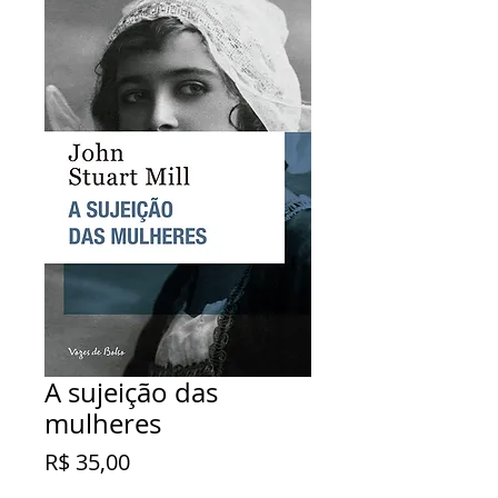
A sujeição das
mulheres
Preço
R$ 35,00