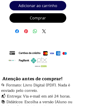
Adicionar ao carrinho
Comprar
Atenção antes de comprar!
📂 Formato: Livro Digital (PDF). Nada é
enviado pelo correio.
📬 Entrega: Via e-mail em até 24 horas.
📚 Didáticos: Escolha a versão (Aluno ou