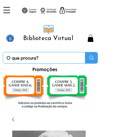
Biblioteca Virtual