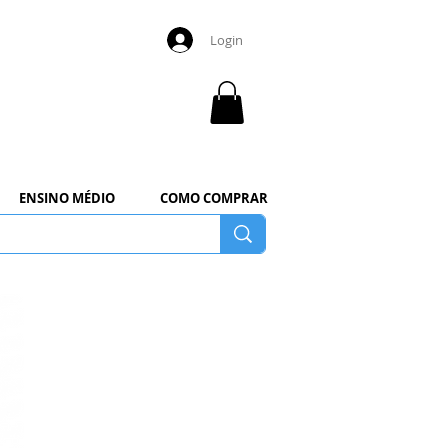
Login
ENSINO MÉDIO
COMO COMPRAR