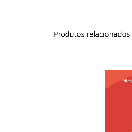
Produtos relacionados