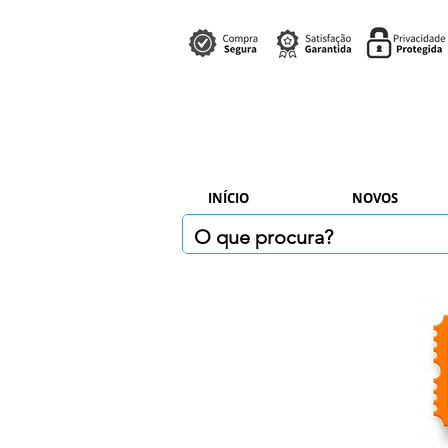
INÍCIO
NOVOS