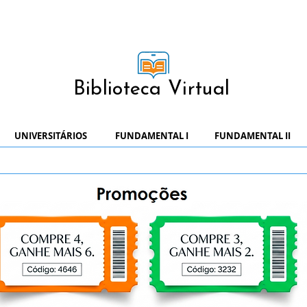
Biblioteca Virtual
UNIVERSITÁRIOS
FUNDAMENTAL I
FUNDAMENTAL II