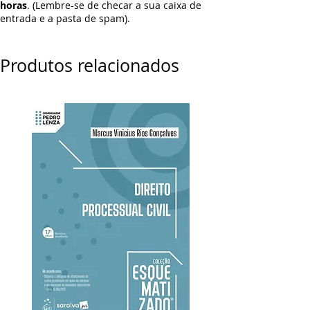
horas
. (Lembre-se de checar a sua caixa de
entrada e a pasta de spam).
Produtos relacionados