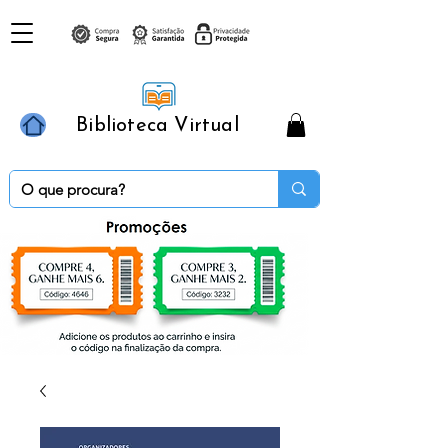
Biblioteca Virtual