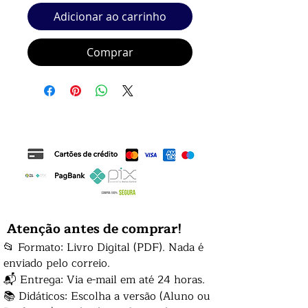
Adicionar ao carrinho
Comprar
Atenção antes de comprar!
📂 Formato: Livro Digital (PDF). Nada é
enviado pelo correio.
📬 Entrega: Via e-mail em até 24 horas.
📚 Didáticos: Escolha a versão (Aluno ou