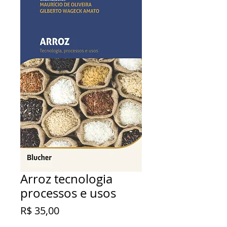
Arroz tecnologia
processos e usos
Preço
R$ 35,00