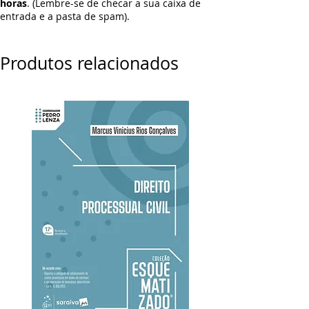
horas
. (Lembre-se de checar a sua caixa de
entrada e a pasta de spam).
Produtos relacionados