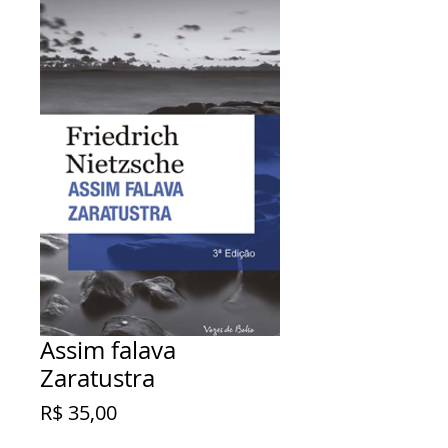
Assim falava
Zaratustra
Preço
R$ 35,00