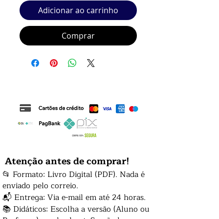
Adicionar ao carrinho
Comprar
Atenção antes de comprar!
📂 Formato: Livro Digital (PDF). Nada é
enviado pelo correio.
📬 Entrega: Via e-mail em até 24 horas.
📚 Didáticos: Escolha a versão (Aluno ou