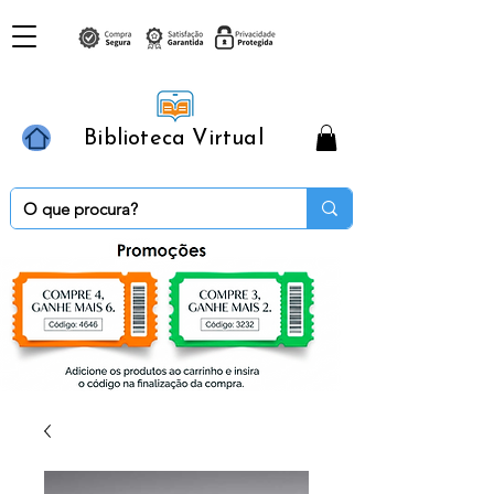
Biblioteca Virtual