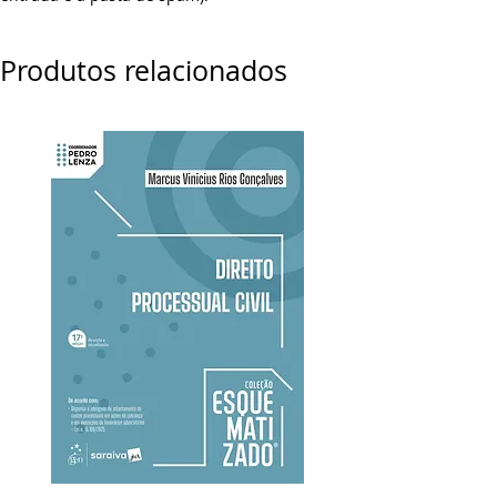
Produtos relacionados