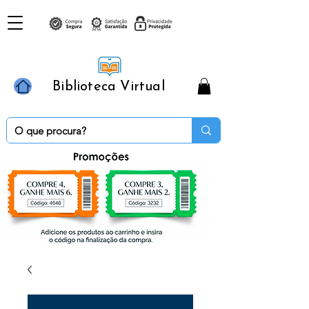
Biblioteca Virtual