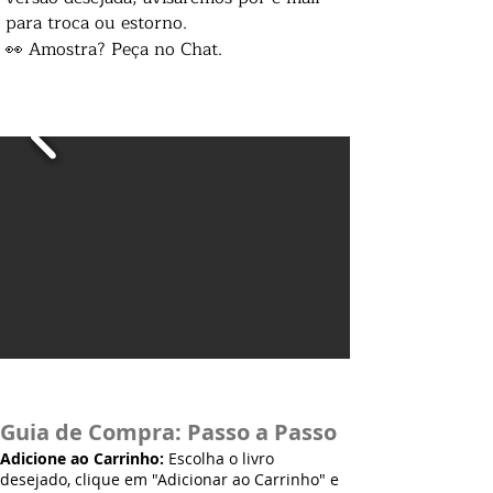
para troca ou estorno.
👀 Amostra? Peça no Chat.
Guia de Compra: Passo a Passo
Adicione ao Carrinho:
Escolha o livro
desejado, clique em "Adicionar ao Carrinho" e