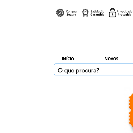
INÍCIO
NOVOS