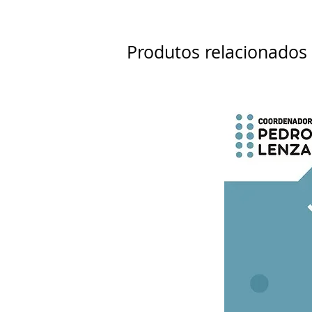
Produtos relacionados