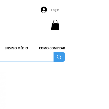
Login
ENSINO MÉDIO
COMO COMPRAR