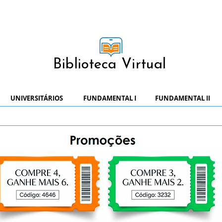
Biblioteca Virtual
UNIVERSITÁRIOS
FUNDAMENTAL I
FUNDAMENTAL II