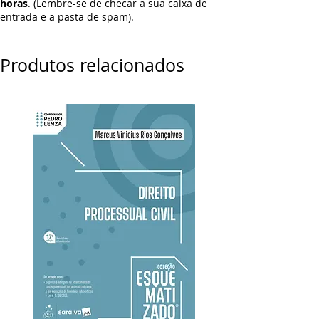
horas
. (Lembre-se de checar a sua caixa de
entrada e a pasta de spam).
Produtos relacionados