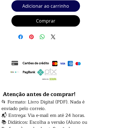
Adicionar ao carrinho
Comprar
Atenção antes de comprar!
📂 Formato: Livro Digital (PDF). Nada é
enviado pelo correio.
📬 Entrega: Via e-mail em até 24 horas.
📚 Didáticos: Escolha a versão (Aluno ou