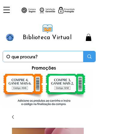
Biblioteca Virtual