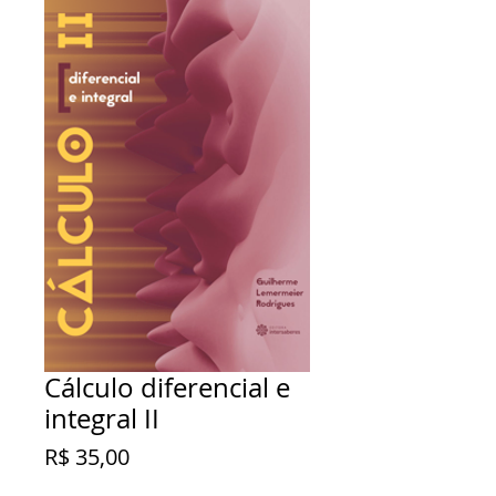
Cálculo diferencial e
integral II
Preço
R$ 35,00