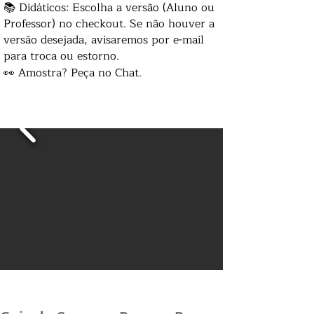
📚 Didáticos: Escolha a versão (Aluno ou
Professor) no checkout. Se não houver a
versão desejada, avisaremos por e-mail
para troca ou estorno.
👀 Amostra? Peça no Chat.