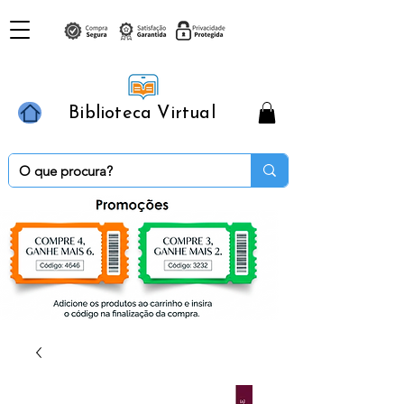
Biblioteca Virtual