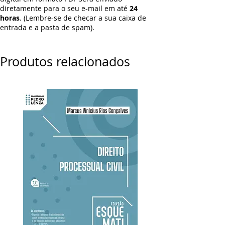
diretamente para o seu e-mail em até
24
horas
. (Lembre-se de checar a sua caixa de
entrada e a pasta de spam).
Produtos relacionados