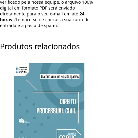
verificado pela nossa equipe, o arquivo 100%
digital em formato PDF será enviado
diretamente para o seu e-mail em até
24
horas
. (Lembre-se de checar a sua caixa de
entrada e a pasta de spam).
Produtos relacionados