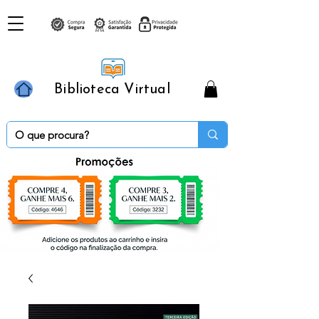
Biblioteca Virtual