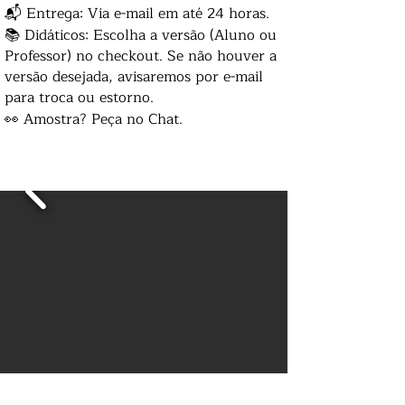
📬 Entrega: Via e-mail em até 24 horas.
📚 Didáticos: Escolha a versão (Aluno ou
Professor) no checkout. Se não houver a
versão desejada, avisaremos por e-mail
para troca ou estorno.
👀 Amostra? Peça no Chat.