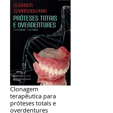
Clonagem
terapêutica para
próteses totais e
overdentures