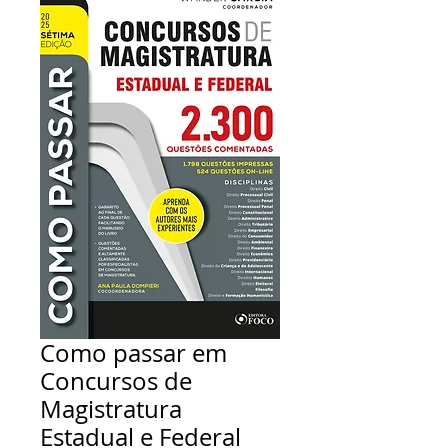
Como passar em
Concursos de
Magistratura
Estadual e Federal