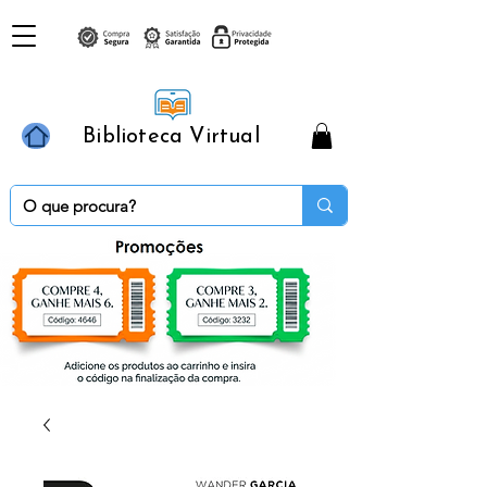
Biblioteca Virtual