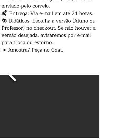
enviado pelo correio.
📬 Entrega: Via e-mail em até 24 horas.
📚 Didáticos: Escolha a versão (Aluno ou
Professor) no checkout. Se não houver a
versão desejada, avisaremos por e-mail
para troca ou estorno.
👀 Amostra? Peça no Chat.