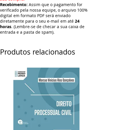
Recebimento:
Assim que o pagamento for
verificado pela nossa equipe, o arquivo 100%
digital em formato PDF será enviado
diretamente para o seu e-mail em até
24
horas
. (Lembre-se de checar a sua caixa de
entrada e a pasta de spam).
Produtos relacionados