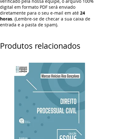
verificado pela nossa equipe, o arquivo 100%
digital em formato PDF será enviado
diretamente para o seu e-mail em até
24
horas
. (Lembre-se de checar a sua caixa de
entrada e a pasta de spam).
Produtos relacionados