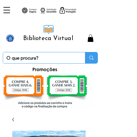
Biblioteca Virtual