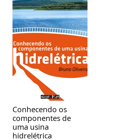
Conhecendo os
componentes de
uma usina
hidrelétrica