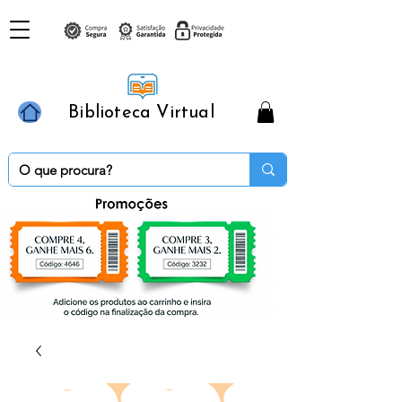
Biblioteca Virtual