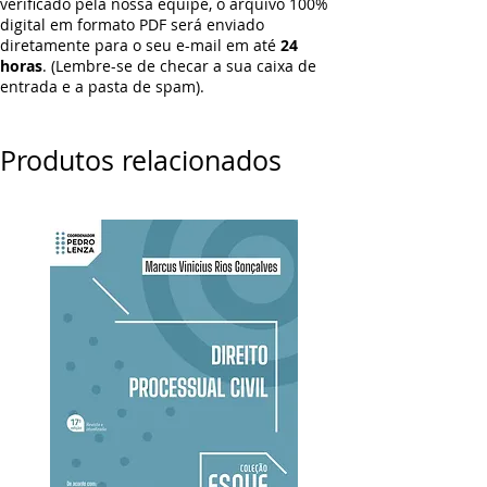
verificado pela nossa equipe, o arquivo 100%
digital em formato PDF será enviado
diretamente para o seu e-mail em até
24
horas
. (Lembre-se de checar a sua caixa de
entrada e a pasta de spam).
Produtos relacionados