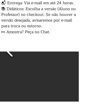
📬 Entrega: Via e-mail em até 24 horas.
📚 Didáticos: Escolha a versão (Aluno ou
Professor) no checkout. Se não houver a
versão desejada, avisaremos por e-mail
para troca ou estorno.
👀 Amostra? Peça no Chat.