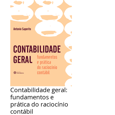
Contabilidade geral:
fundamentos e
prática do raciocínio
contábil