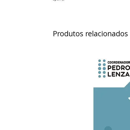
Produtos relacionados