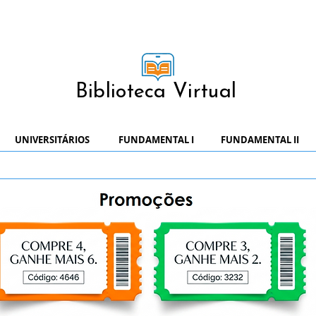
Biblioteca Virtual
UNIVERSITÁRIOS
FUNDAMENTAL I
FUNDAMENTAL II