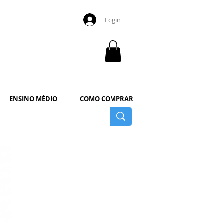
Login
ENSINO MÉDIO
COMO COMPRAR