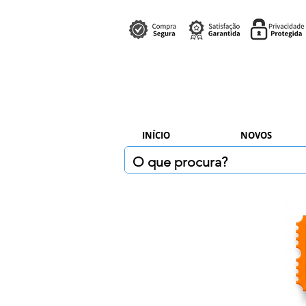
INÍCIO
NOVOS