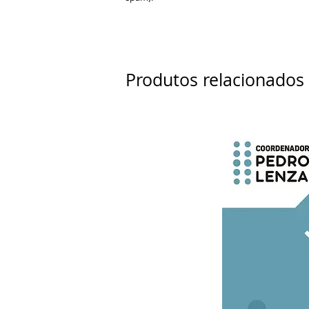
Produtos relacionados