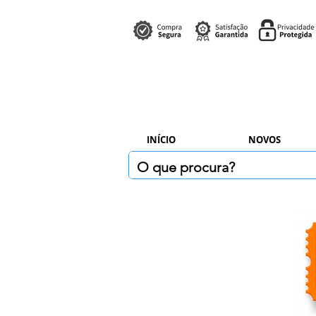
INÍCIO
NOVOS