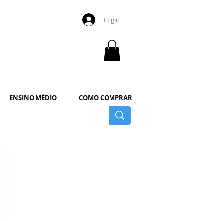
Login
ENSINO MÉDIO
COMO COMPRAR