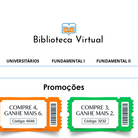
Biblioteca Virtual
UNIVERSITÁRIOS
FUNDAMENTAL I
FUNDAMENTAL II