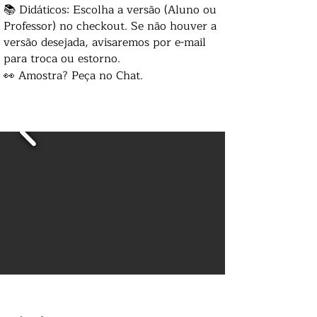
📚 Didáticos: Escolha a versão (Aluno ou
Professor) no checkout. Se não houver a
versão desejada, avisaremos por e-mail
para troca ou estorno.
👀 Amostra? Peça no Chat.