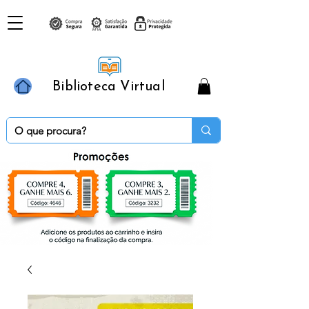
Biblioteca Virtual