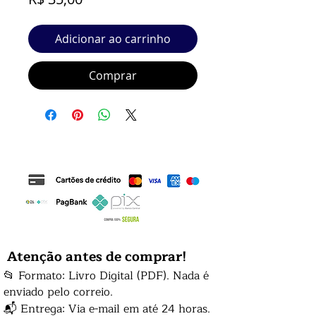
Adicionar ao carrinho
Comprar
Atenção antes de comprar!
📂 Formato: Livro Digital (PDF). Nada é
enviado pelo correio.
📬 Entrega: Via e-mail em até 24 horas.