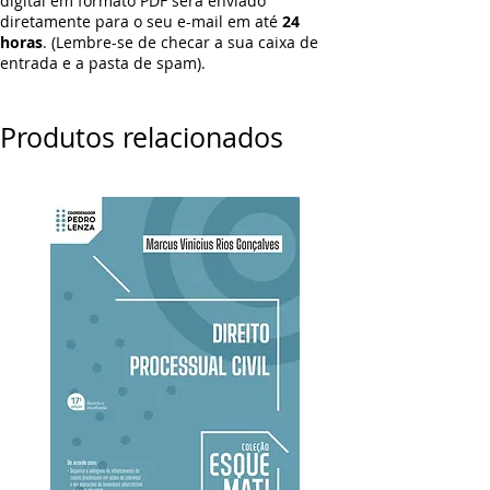
digital em formato PDF será enviado
diretamente para o seu e-mail em até
24
horas
. (Lembre-se de checar a sua caixa de
entrada e a pasta de spam).
Produtos relacionados