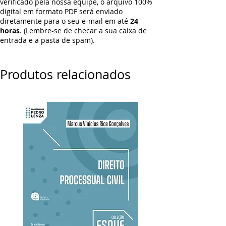
verificado pela nossa equipe, o arquivo 100%
digital em formato PDF será enviado
diretamente para o seu e-mail em até
24
horas
. (Lembre-se de checar a sua caixa de
entrada e a pasta de spam).
Produtos relacionados