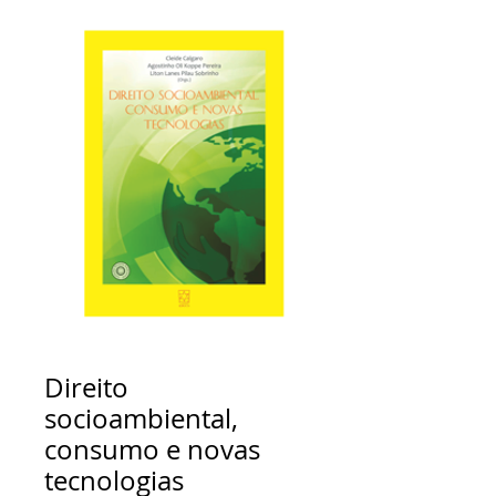
Direito
socioambiental,
consumo e novas
tecnologias