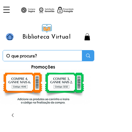
Biblioteca Virtual