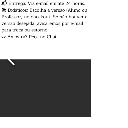
📬 Entrega: Via e-mail em até 24 horas.
📚 Didáticos: Escolha a versão (Aluno ou
Professor) no checkout. Se não houver a
versão desejada, avisaremos por e-mail
para troca ou estorno.
👀 Amostra? Peça no Chat.