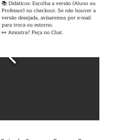
📚 Didáticos: Escolha a versão (Aluno ou
Professor) no checkout. Se não houver a
versão desejada, avisaremos por e-mail
para troca ou estorno.
👀 Amostra? Peça no Chat.