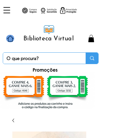
Biblioteca Virtual