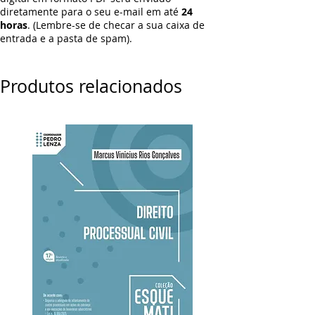
diretamente para o seu e-mail em até
24
horas
. (Lembre-se de checar a sua caixa de
entrada e a pasta de spam).
Produtos relacionados