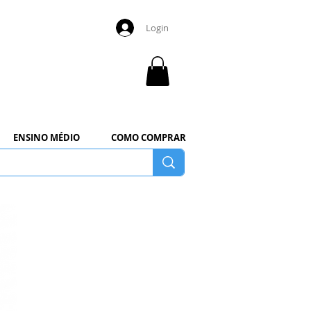
Login
ENSINO MÉDIO
COMO COMPRAR