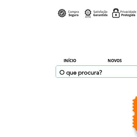
INÍCIO
NOVOS