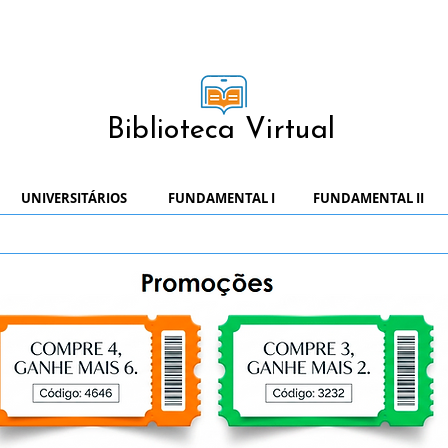
Biblioteca Virtual
UNIVERSITÁRIOS
FUNDAMENTAL I
FUNDAMENTAL II