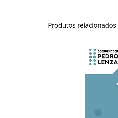
Produtos relacionados