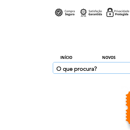
INÍCIO
NOVOS