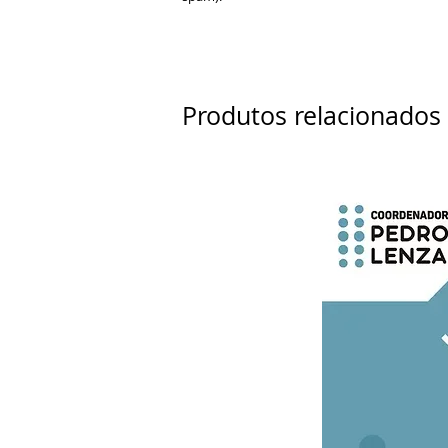
Produtos relacionados