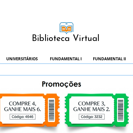
Biblioteca Virtual
UNIVERSITÁRIOS
FUNDAMENTAL I
FUNDAMENTAL II