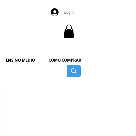
Login
ENSINO MÉDIO
COMO COMPRAR