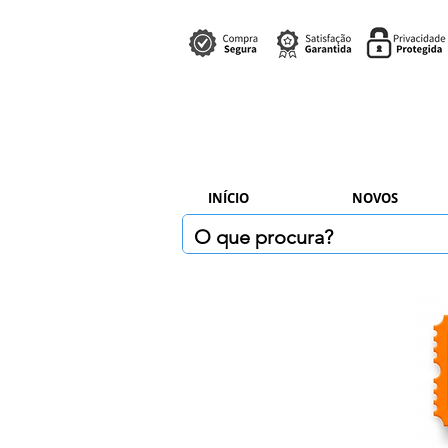
INÍCIO
NOVOS