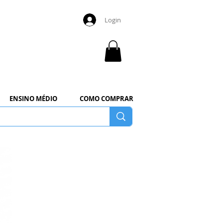
Login
ENSINO MÉDIO
COMO COMPRAR