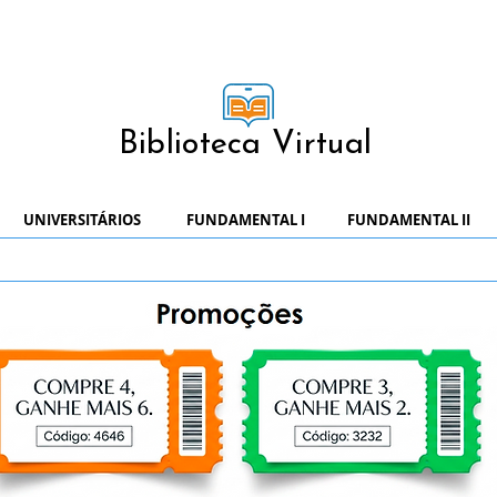
Biblioteca Virtual
UNIVERSITÁRIOS
FUNDAMENTAL I
FUNDAMENTAL II