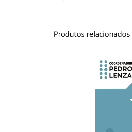
Produtos relacionados