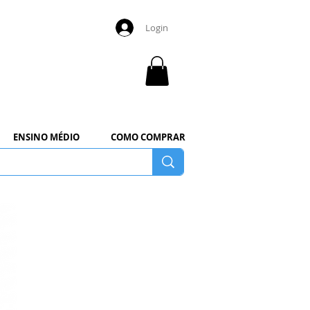
Login
ENSINO MÉDIO
COMO COMPRAR