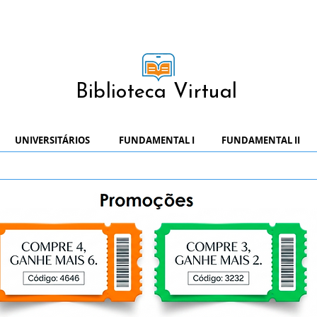
Biblioteca Virtual
UNIVERSITÁRIOS
FUNDAMENTAL I
FUNDAMENTAL II