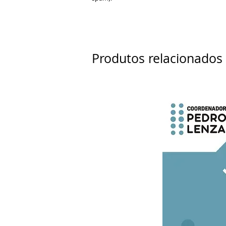
Produtos relacionados