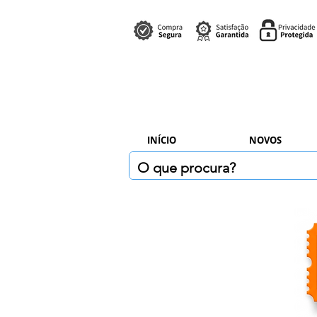
INÍCIO
NOVOS