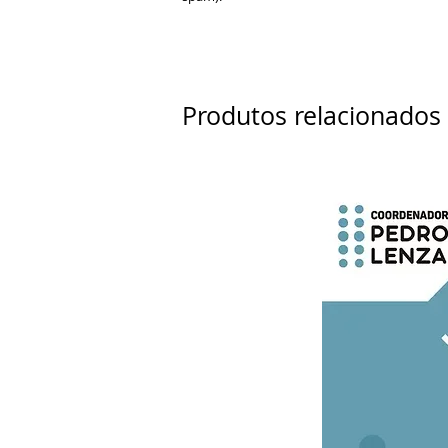
Produtos relacionados