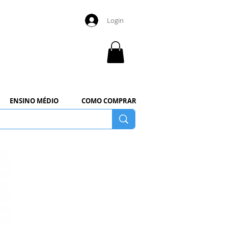
Login
ENSINO MÉDIO
COMO COMPRAR