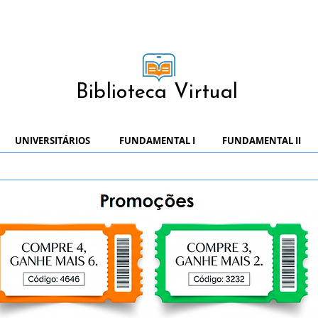
Biblioteca Virtual
UNIVERSITÁRIOS
FUNDAMENTAL I
FUNDAMENTAL II