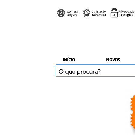
INÍCIO
NOVOS