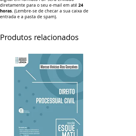
diretamente para o seu e-mail em até
24
horas
. (Lembre-se de checar a sua caixa de
entrada e a pasta de spam).
Produtos relacionados