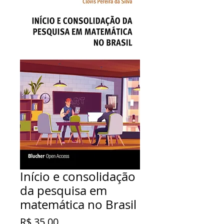
Início e consolidação
da pesquisa em
matemática no Brasil
Preço
R$ 35,00