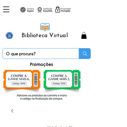
Biblioteca Virtual