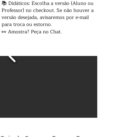
📚 Didáticos: Escolha a versão (Aluno ou
Professor) no checkout. Se não houver a
versão desejada, avisaremos por e-mail
para troca ou estorno.
👀 Amostra? Peça no Chat.