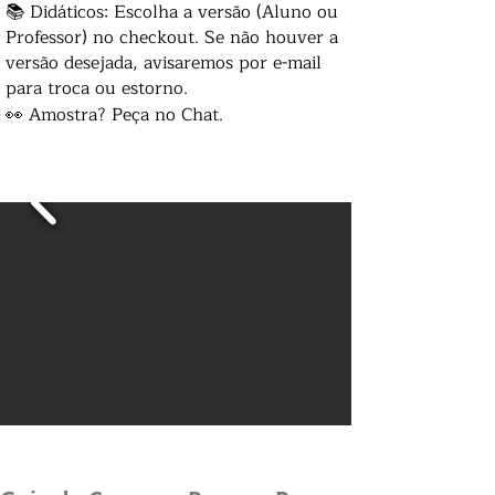
📚 Didáticos: Escolha a versão (Aluno ou
Professor) no checkout. Se não houver a
versão desejada, avisaremos por e-mail
para troca ou estorno.
👀 Amostra? Peça no Chat.