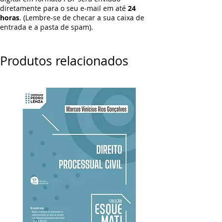
diretamente para o seu e-mail em até
24
horas
. (Lembre-se de checar a sua caixa de
entrada e a pasta de spam).
Produtos relacionados