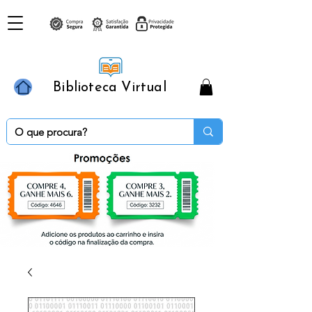
Biblioteca Virtual