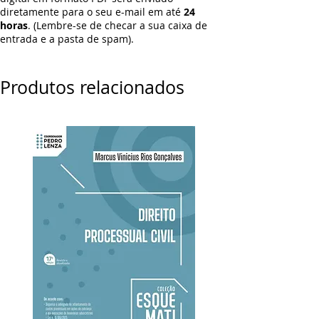
diretamente para o seu e-mail em até
24
horas
. (Lembre-se de checar a sua caixa de
entrada e a pasta de spam).
Produtos relacionados