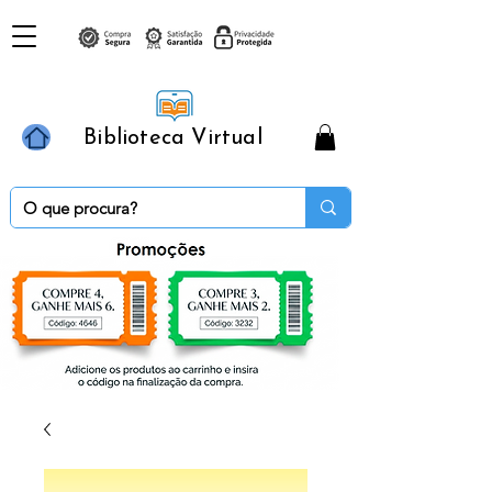
Biblioteca Virtual