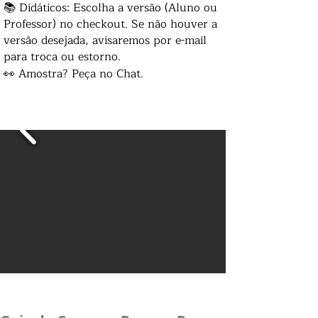
📚 Didáticos: Escolha a versão (Aluno ou
Professor) no checkout. Se não houver a
versão desejada, avisaremos por e-mail
para troca ou estorno.
👀 Amostra? Peça no Chat.