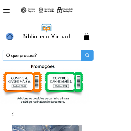
Biblioteca Virtual