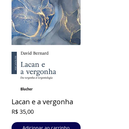
Lacan e a vergonha
Preço
R$ 35,00
Adicionar ao carrinho