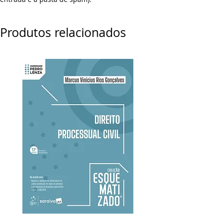
Produtos relacionados