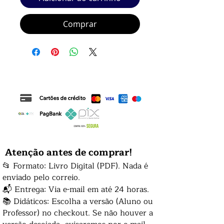
Comprar
Atenção antes de comprar!
📂 Formato: Livro Digital (PDF). Nada é
enviado pelo correio.
📬 Entrega: Via e-mail em até 24 horas.
📚 Didáticos: Escolha a versão (Aluno ou
Professor) no checkout. Se não houver a