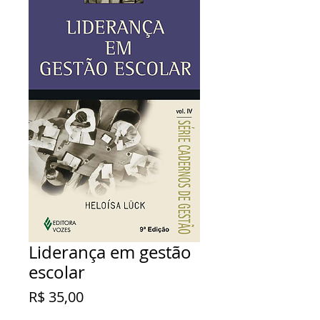
Liderança em gestão
escolar
Preço
R$ 35,00