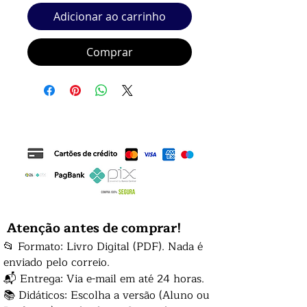
Adicionar ao carrinho
Comprar
Atenção antes de comprar!
📂 Formato: Livro Digital (PDF). Nada é
enviado pelo correio.
📬 Entrega: Via e-mail em até 24 horas.
📚 Didáticos: Escolha a versão (Aluno ou