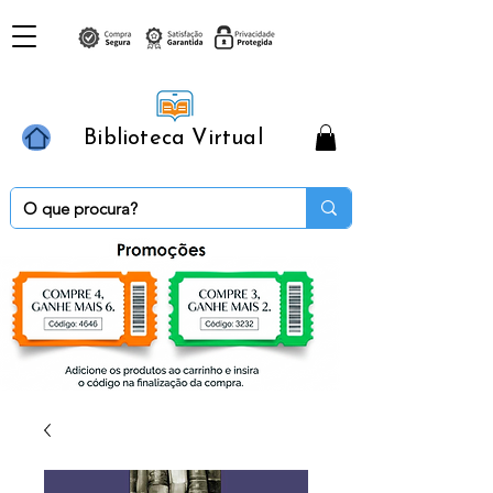
Biblioteca Virtual