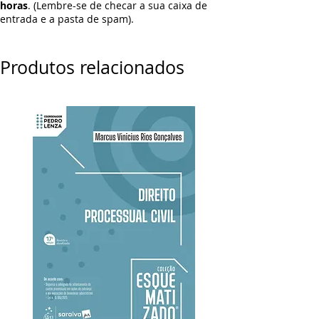
horas
. (Lembre-se de checar a sua caixa de
entrada e a pasta de spam).
Produtos relacionados