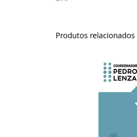
Produtos relacionados