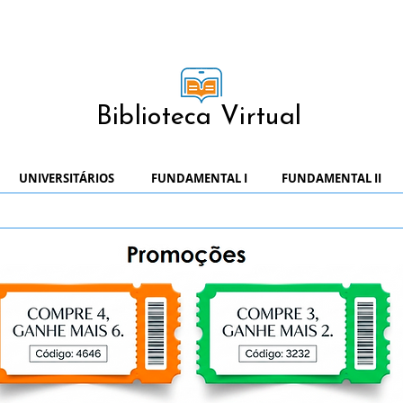
Biblioteca Virtual
UNIVERSITÁRIOS
FUNDAMENTAL I
FUNDAMENTAL II