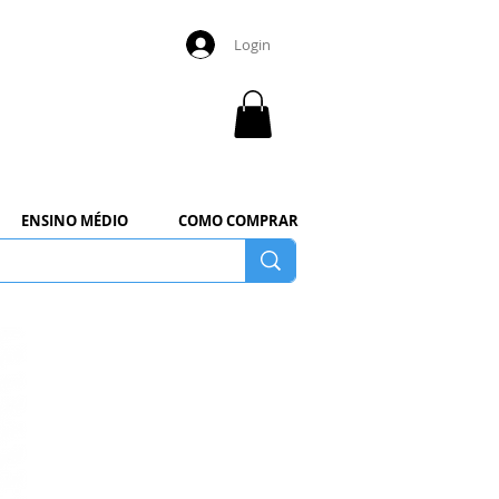
Login
ENSINO MÉDIO
COMO COMPRAR