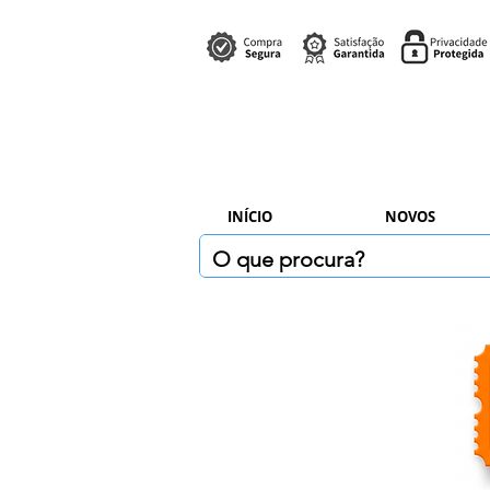
INÍCIO
NOVOS