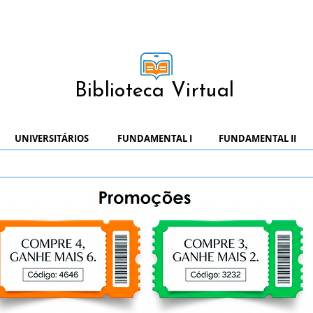
Biblioteca Virtual
UNIVERSITÁRIOS
FUNDAMENTAL I
FUNDAMENTAL II