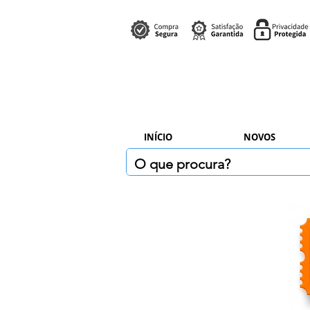
INÍCIO
NOVOS