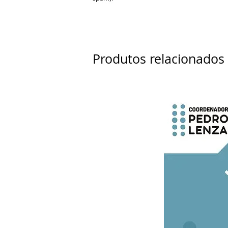
Produtos relacionados