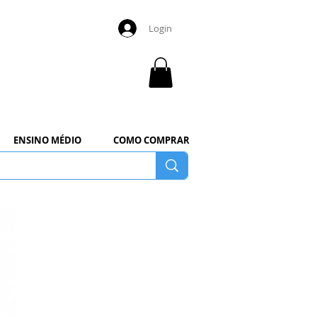
Login
ENSINO MÉDIO
COMO COMPRAR