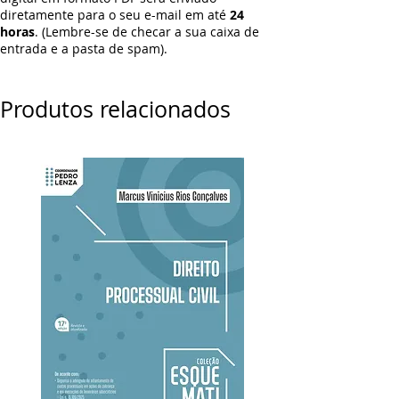
diretamente para o seu e-mail em até
24
horas
. (Lembre-se de checar a sua caixa de
entrada e a pasta de spam).
Produtos relacionados