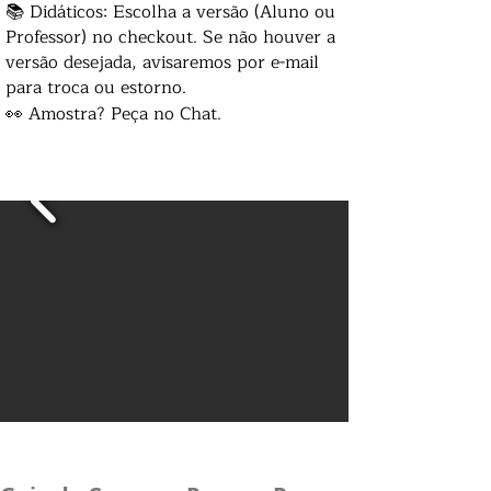
📚 Didáticos: Escolha a versão (Aluno ou
Professor) no checkout. Se não houver a
versão desejada, avisaremos por e-mail
para troca ou estorno.
👀 Amostra? Peça no Chat.