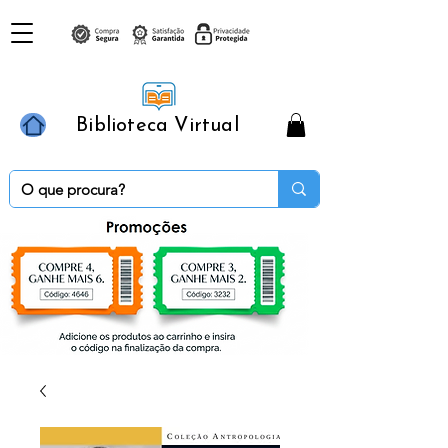
Biblioteca Virtual