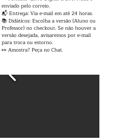
enviado pelo correio.
📬 Entrega: Via e-mail em até 24 horas.
📚 Didáticos: Escolha a versão (Aluno ou
Professor) no checkout. Se não houver a
versão desejada, avisaremos por e-mail
para troca ou estorno.
👀 Amostra? Peça no Chat.