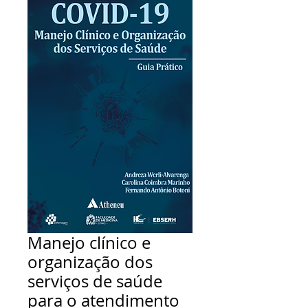
Manejo clínico e
organização dos
serviços de saúde
para o atendimento