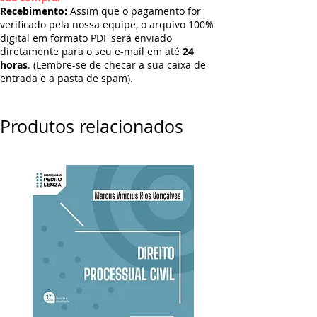
Recebimento:
Assim que o pagamento for
verificado pela nossa equipe, o arquivo 100%
digital em formato PDF será enviado
diretamente para o seu e-mail em até
24
horas
. (Lembre-se de checar a sua caixa de
entrada e a pasta de spam).
Produtos relacionados