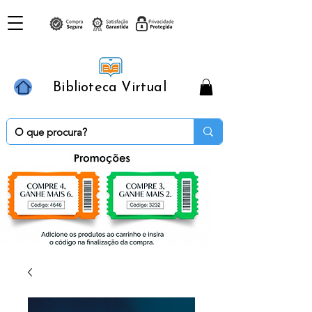
Biblioteca Virtual