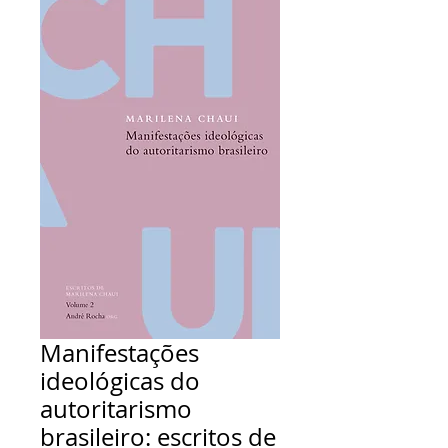
Manifestações
ideológicas do
autoritarismo
brasileiro: escritos de