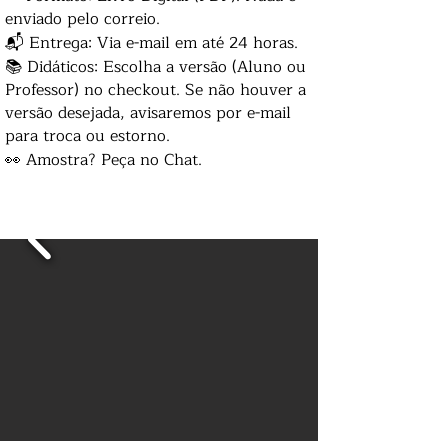
enviado pelo correio.
📬 Entrega: Via e-mail em até 24 horas.
📚 Didáticos: Escolha a versão (Aluno ou
Professor) no checkout. Se não houver a
versão desejada, avisaremos por e-mail
para troca ou estorno.
👀 Amostra? Peça no Chat.