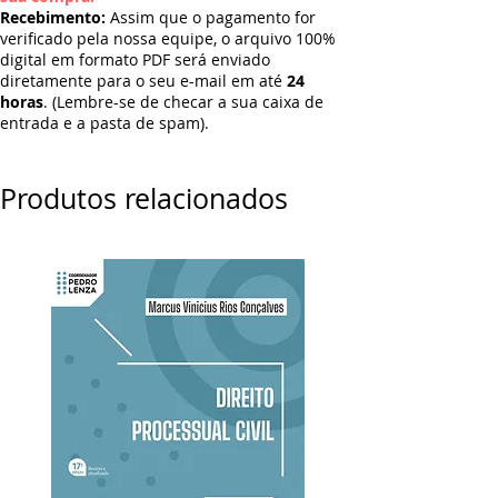
Recebimento:
Assim que o pagamento for
verificado pela nossa equipe, o arquivo 100%
digital em formato PDF será enviado
diretamente para o seu e-mail em até
24
horas
. (Lembre-se de checar a sua caixa de
entrada e a pasta de spam).
Produtos relacionados