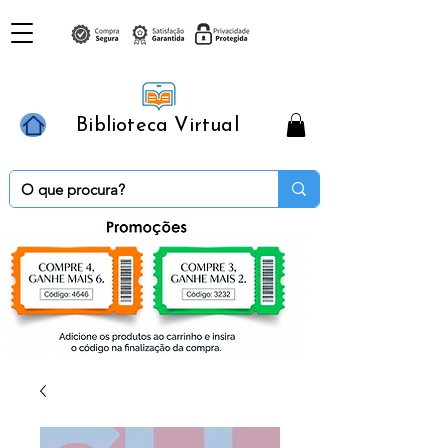
Biblioteca Virtual