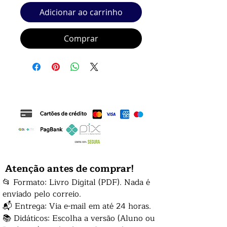
Adicionar ao carrinho
Comprar
Atenção antes de comprar!
📂 Formato: Livro Digital (PDF). Nada é
enviado pelo correio.
📬 Entrega: Via e-mail em até 24 horas.
📚 Didáticos: Escolha a versão (Aluno ou