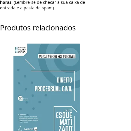
horas
. (Lembre-se de checar a sua caixa de
entrada e a pasta de spam).
Produtos relacionados