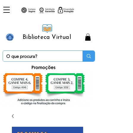
Biblioteca Virtual