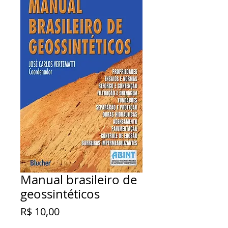
Manual brasileiro de
geossintéticos
Preço
R$ 10,00