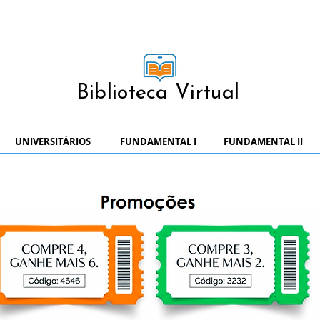
Biblioteca Virtual
UNIVERSITÁRIOS
FUNDAMENTAL I
FUNDAMENTAL II