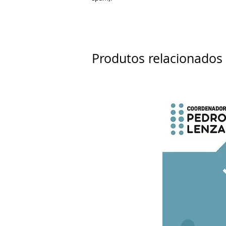
Produtos relacionados