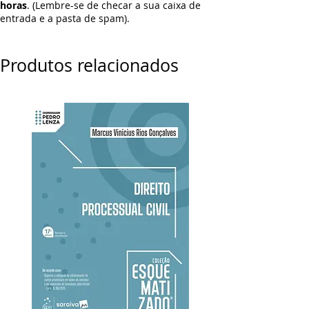
horas
. (Lembre-se de checar a sua caixa de
entrada e a pasta de spam).
Produtos relacionados