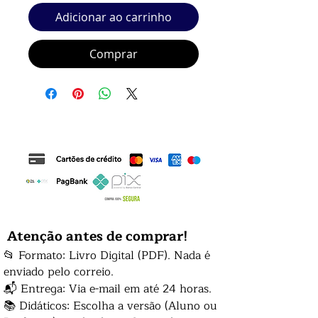
Adicionar ao carrinho
Comprar
Atenção antes de comprar!
📂 Formato: Livro Digital (PDF). Nada é
enviado pelo correio.
📬 Entrega: Via e-mail em até 24 horas.
📚 Didáticos: Escolha a versão (Aluno ou