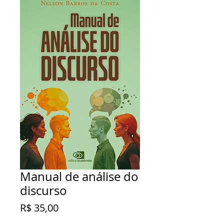
Manual de análise do
discurso
Preço
R$ 35,00