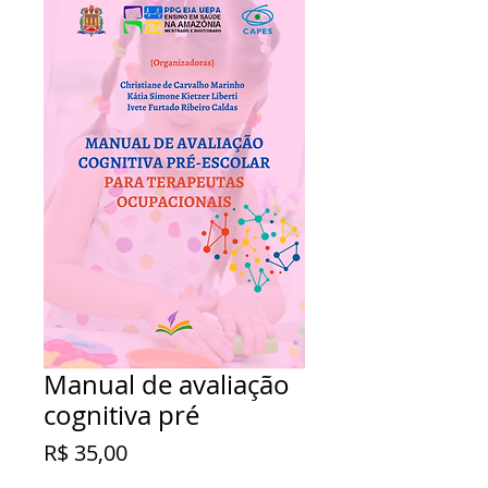
Manual de avaliação
cognitiva pré
Preço
R$ 35,00