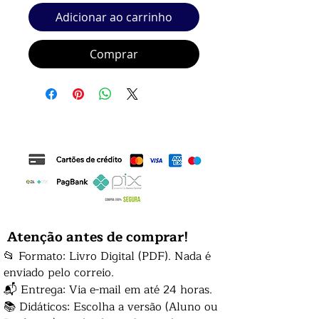
Adicionar ao carrinho
Comprar
Atenção antes de comprar!
📂 Formato: Livro Digital (PDF). Nada é
enviado pelo correio.
📬 Entrega: Via e-mail em até 24 horas.
📚 Didáticos: Escolha a versão (Aluno ou