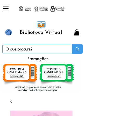
Biblioteca Virtual