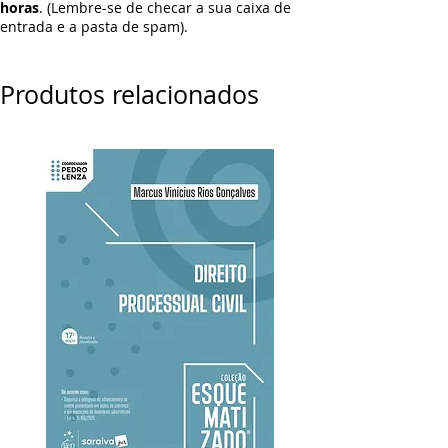
horas
. (Lembre-se de checar a sua caixa de
entrada e a pasta de spam).
Produtos relacionados