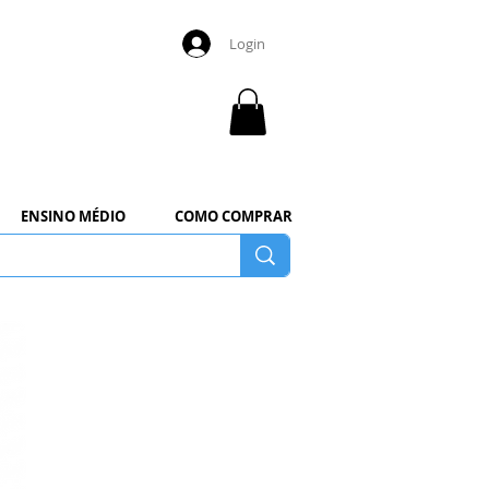
Login
ENSINO MÉDIO
COMO COMPRAR