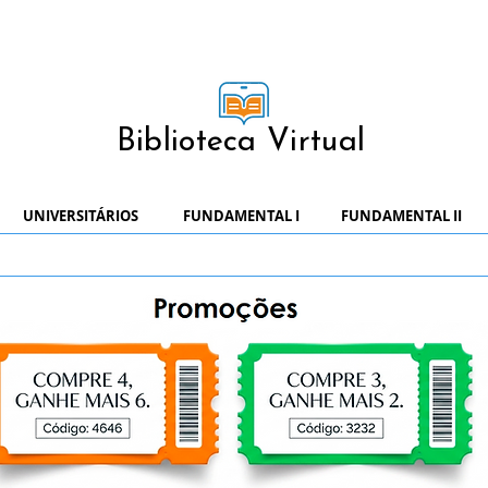
Biblioteca Virtual
UNIVERSITÁRIOS
FUNDAMENTAL I
FUNDAMENTAL II