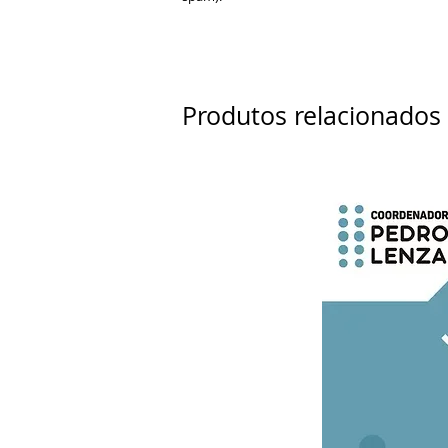
Produtos relacionados