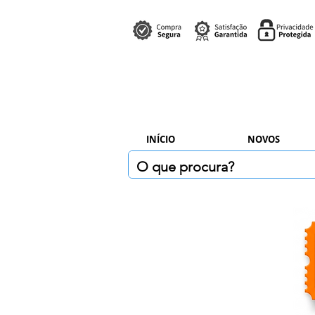
INÍCIO
NOVOS